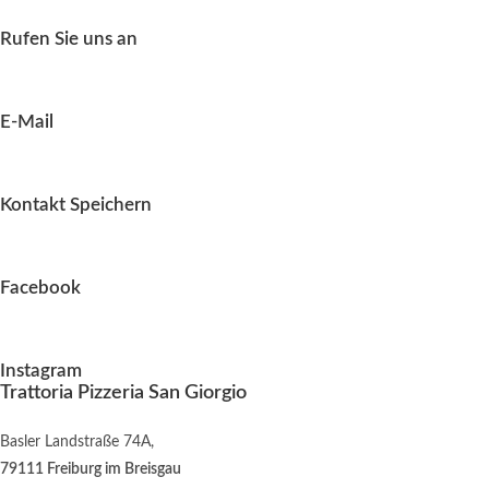
Rufen Sie uns an
E-Mail
Kontakt Speichern
Facebook
Instagram
Trattoria Pizzeria San Giorgio
Basler Landstraße 74A,
79111 Freiburg im Breisgau