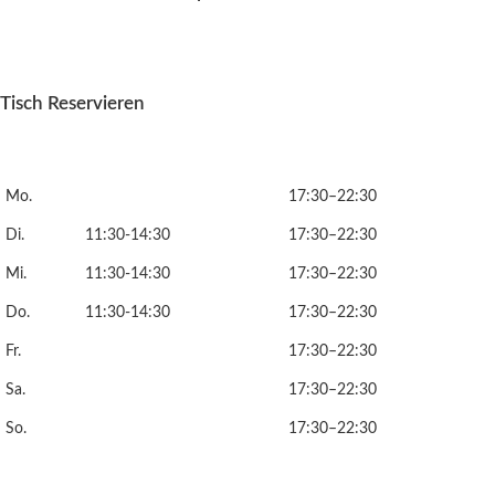
Tisch Reservieren
Mo.
17:30–22:30
Di.
11:30-14:30
17:30–22:30
Mi.
11:30-14:30
17:30–22:30
Do.
11:30-14:30
17:30–22:30
Fr.
17:30–22:30
Sa.
17:30–22:30
So.
17:30–22:30