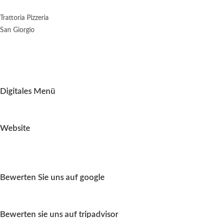
Trattoria Pizzeria
San Giorgio
Digitales Menü
Website
Bewerten Sie uns auf google
Bewerten sie uns auf tripadvisor